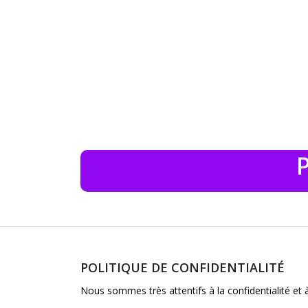
P
POLITIQUE DE CONFIDENTIALITÉ
Nous sommes très attentifs à la confidentialité et 