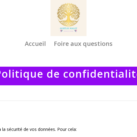
Accueil
Foire aux questions
olitique de confidentiali
à la sécurité de vos données. Pour cela: