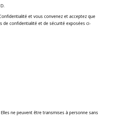
PD.
 Confidentialité et vous convenez et acceptez que
s de confidentialité et de sécurité exposées ci-
 Elles ne peuvent être transmises à personne sans