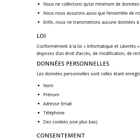
Nous ne collectons qu’un minimum de données p
Nous nous assurons aussi que l’ensemble de nos
Enfin, nous ne transmettons aucune données à au
LOI
Conformément à la loi « Informatique et Libertés 
disposez d’un droit d’accès, de modification, de re
DONNÉES PERSONNELLES
Les données personnelles sont celles étant enregist
Nom
Prénom
Adresse Email
Téléphone
Des cookies (voir plus bas)
CONSENTEMENT